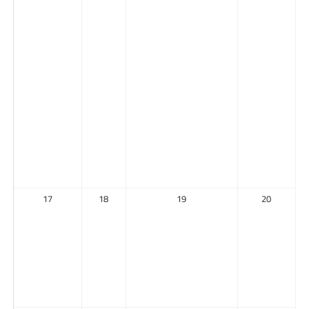
17
18
19
20