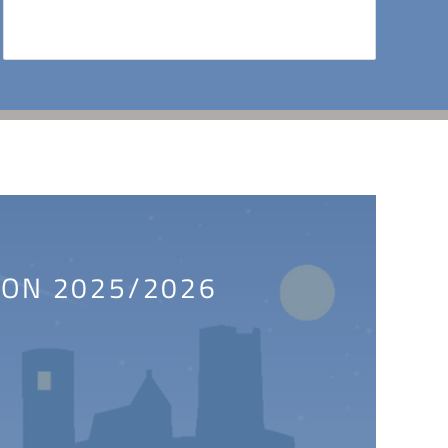
SON 2025/2026