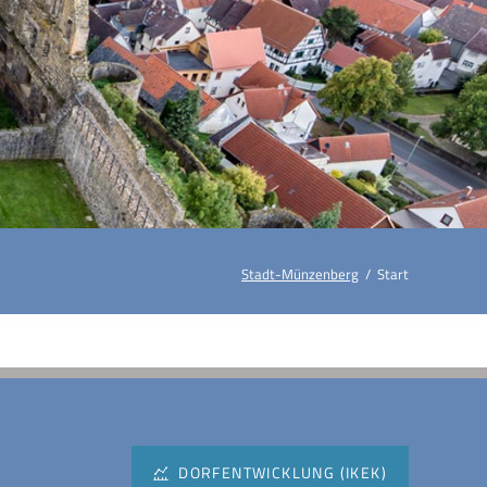
Stadt-Münzenberg
Start
DORFENTWICKLUNG (IKEK)