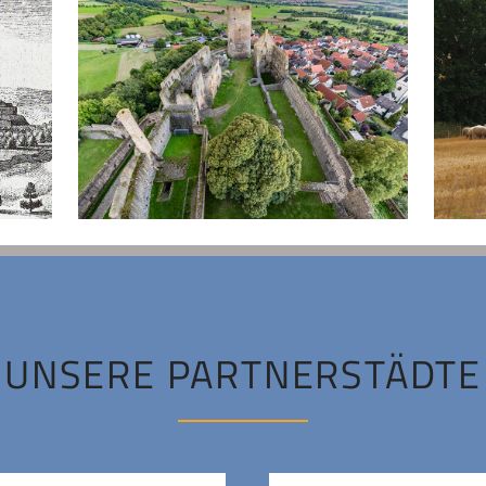
UNSERE PARTNERSTÄDTE