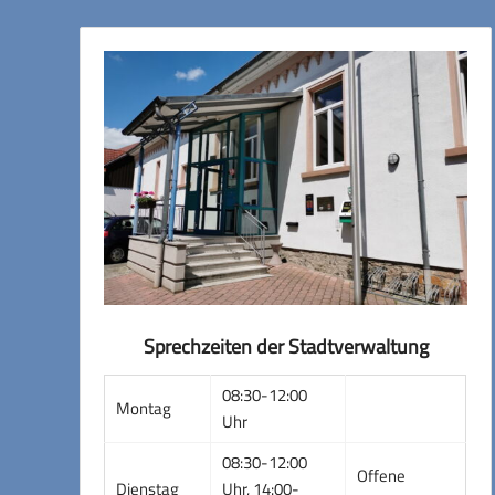
Sprechzeiten der Stadtverwaltung
08:30-12:00
Montag
Uhr
08:30-12:00
Offene
Dienstag
Uhr, 14:00-