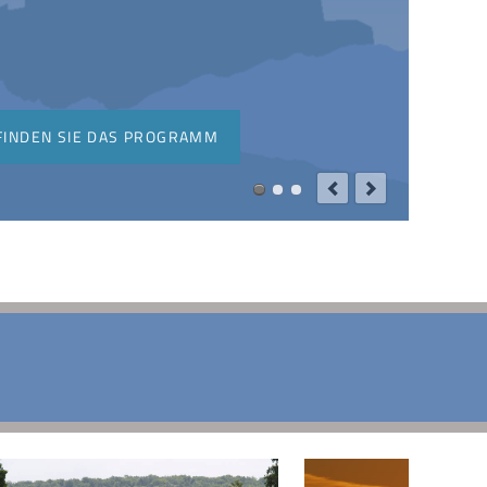
FINDEN SIE DAS PROGRAMM