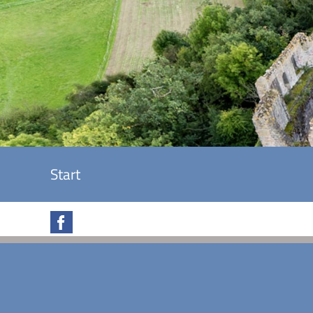
Start
Facebook