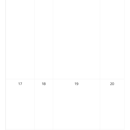
17
18
19
20