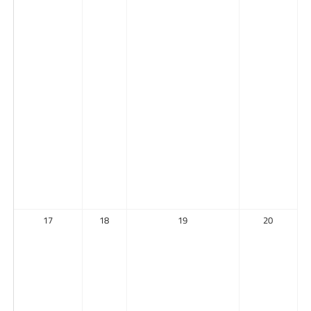
17
18
19
20