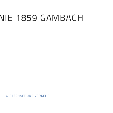
NIE 1859 GAMBACH
WIRTSCHAFT UND VERKEHR