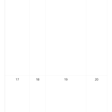
17
18
19
20