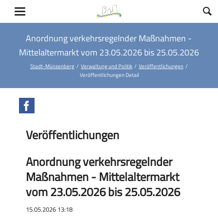
Anordnung verkehrsregelnder Maßnahmen -
Mittelaltermarkt vom 23.05.2026 bis 25.05.2026
Stadt-Münzenberg
Verwaltung und Politik
Veröffentlichungen
Veröffentlichungen Detail
Facebook
Veröffentlichungen
Anordnung verkehrsregelnder
Maßnahmen - Mittelaltermarkt
vom 23.05.2026 bis 25.05.2026
15.05.2026 13:18