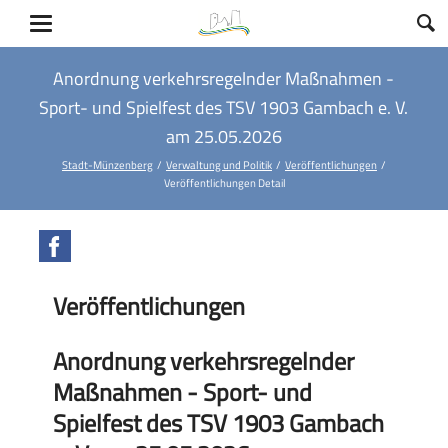
Anordnung verkehrsregelnder Maßnahmen -
Sport- und Spielfest des TSV 1903 Gambach e. V.
am 25.05.2026
Stadt-Münzenberg
Verwaltung und Politik
Veröffentlichungen
Veröffentlichungen Detail
Facebook
Veröffentlichungen
Anordnung verkehrsregelnder
Maßnahmen - Sport- und
Spielfest des TSV 1903 Gambach