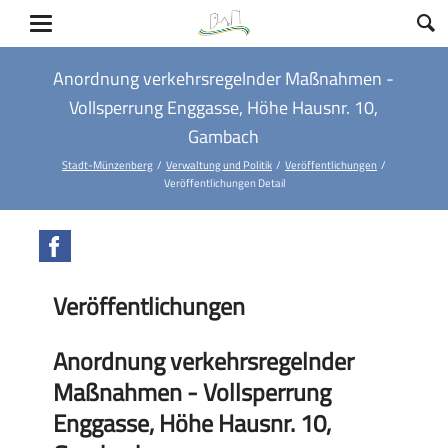
Anordnung verkehrsregelnder Maßnahmen -
Vollsperrung Enggasse, Höhe Hausnr. 10,
Gambach
Stadt-Münzenberg
Verwaltung und Politik
Veröffentlichungen
Veröffentlichungen Detail
Facebook
Veröffentlichungen
Anordnung verkehrsregelnder
Maßnahmen - Vollsperrung
Enggasse, Höhe Hausnr. 10,