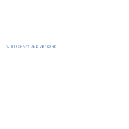
WIRTSCHAFT UND VERKEHR