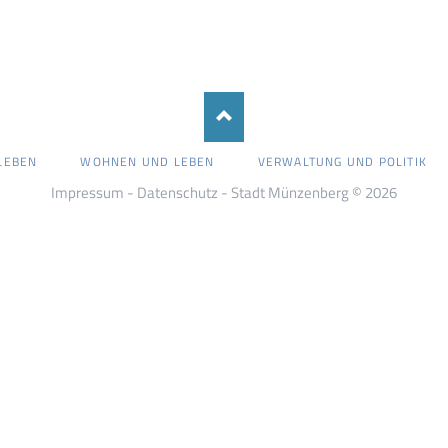
LEBEN
WOHNEN UND LEBEN
VERWALTUNG UND POLITIK
Impressum
-
Datenschutz
- Stadt Münzenberg © 2026