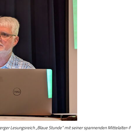
rger Lesungsreich „Blaue Stunde“ mit seiner spannenden Mittelalter-