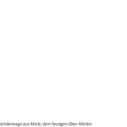
Familiensaga aus Morle, dem heutigen Ober-Mörlen.