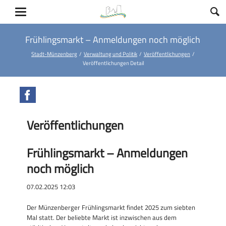
Frühlingsmarkt – Anmeldungen noch möglich
Stadt-Münzenberg
Verwaltung und Politik
Veröffentlichungen
Veröffentlichungen Detail
Facebook
Veröffentlichungen
Frühlingsmarkt – Anmeldungen
noch möglich
07.02.2025 12:03
Der Münzenberger Frühlingsmarkt findet 2025 zum siebten
Mal statt. Der beliebte Markt ist inzwischen aus dem