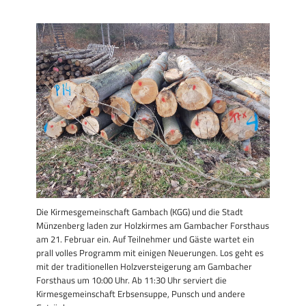
Die Kirmesgemeinschaft Gambach (KGG) und die Stadt
Münzenberg laden zur Holzkirmes am Gambacher Forsthaus
am 21. Februar ein. Auf Teilnehmer und Gäste wartet ein
prall volles Programm mit einigen Neuerungen. Los geht es
mit der traditionellen Holzversteigerung am Gambacher
Forsthaus um 10:00 Uhr. Ab 11:30 Uhr serviert die
Kirmesgemeinschaft Erbsensuppe, Punsch und andere