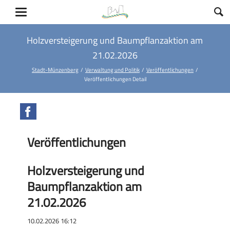
Holzversteigerung und Baumpflanzaktion am
21.02.2026
Stadt-Münzenberg
Verwaltung und Politik
Veröffentlichungen
Veröffentlichungen Detail
Facebook
Veröffentlichungen
Holzversteigerung und
Baumpflanzaktion am
21.02.2026
10.02.2026 16:12