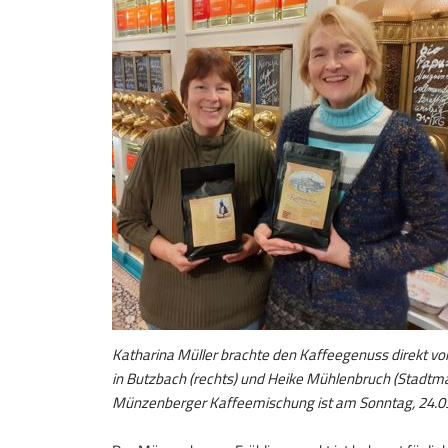
Katharina Müller brachte den Kaffeegenuss direkt vo
in Butzbach (rechts) und Heike Mühlenbruch (Stadtma
Münzenberger Kaffeemischung ist am Sonntag, 24.03.24 