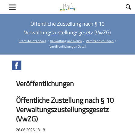
Öffentliche Zustellung nach § 10
Verwaltungszustellungsgesetz (VwZG)
Stadt-Münzenberg
Verwaltung und Politik
Veröffentlichungen
Veröffentlichungen Detail
Facebook
Veröffentlichungen
Öffentliche Zustellung nach § 10
Verwaltungszustellungsgesetz
(VwZG)
26.06.2026 13:18