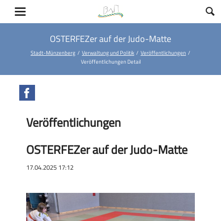
OSTERFEZer auf der Judo-Matte
Stadt-Münzenberg
Verwaltung und Politik
Veröffentlichungen
Veröffentlichungen Detail
Facebook
Veröffentlichungen
OSTERFEZer auf der Judo-Matte
17.04.2025 17:12