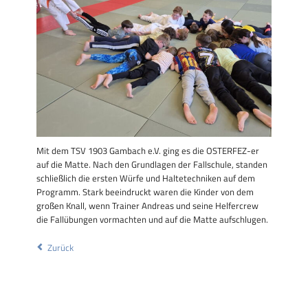
Mit dem TSV 1903 Gambach e.V. ging es die OSTERFEZ-er
auf die Matte. Nach den Grundlagen der Fallschule, standen
schließlich die ersten Würfe und Haltetechniken auf dem
Programm. Stark beeindruckt waren die Kinder von dem
großen Knall, wenn Trainer Andreas und seine Helfercrew
die Fallübungen vormachten und auf die Matte aufschlugen.
Zurück