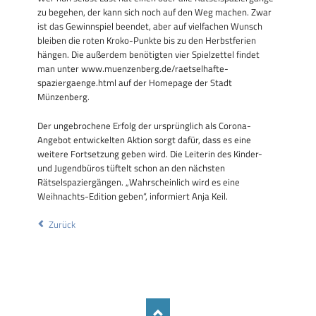
zu begehen, der kann sich noch auf den Weg machen. Zwar
ist das Gewinnspiel beendet, aber auf vielfachen Wunsch
bleiben die roten Kroko-Punkte bis zu den Herbstferien
hängen. Die außerdem benötigten vier Spielzettel findet
man unter www.muenzenberg.de/raetselhafte-
spaziergaenge.html auf der Homepage der Stadt
Münzenberg.
Der ungebrochene Erfolg der ursprünglich als Corona-
Angebot entwickelten Aktion sorgt dafür, dass es eine
weitere Fortsetzung geben wird. Die Leiterin des Kinder-
und Jugendbüros tüftelt schon an den nächsten
Rätselspaziergängen. „Wahrscheinlich wird es eine
Weihnachts-Edition geben“, informiert Anja Keil.
Zurück