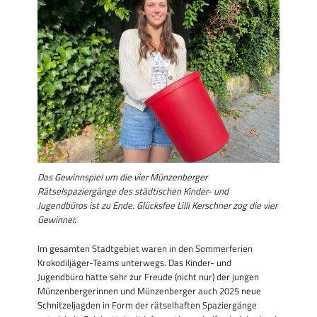
Das Gewinnspiel um die vier Münzenberger
Rätselspaziergänge des städtischen Kinder- und
Jugendbüros ist zu Ende. Glücksfee Lilli Kerschner zog die vier
Gewinner.
Im gesamten Stadtgebiet waren in den Sommerferien
Krokodiljäger-Teams unterwegs. Das Kinder- und
Jugendbüro hatte sehr zur Freude (nicht nur) der jungen
Münzenbergerinnen und Münzenberger auch 2025 neue
Schnitzeljagden in Form der rätselhaften Spaziergänge