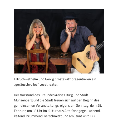
Lilli Schwethelm und Georg Crostewitz präsentieren ein
„geräuschvolles“ Lesetheater.
Der Vorstand des Freundeskreises Burg und Stadt
Münzenberg und die Stadt freuen sich auf den Beginn des
gemeinsamen Veranstaltungsreigens am Sonntag, dem 25.
Februar, um 18 Uhr im Kulturhaus Alte Synagoge. Lachend,
keifend, brummend, verschmitzt und amüsant wird Lilli