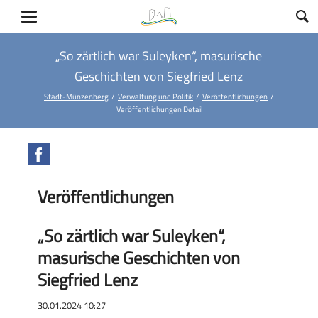
„So zärtlich war Suleyken“, masurische
Geschichten von Siegfried Lenz
Stadt-Münzenberg
Verwaltung und Politik
Veröffentlichungen
Veröffentlichungen Detail
Facebook
Veröffentlichungen
„So zärtlich war Suleyken“,
masurische Geschichten von
Siegfried Lenz
30.01.2024 10:27