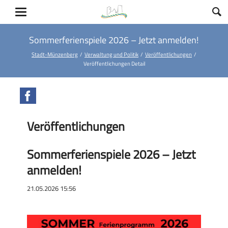
Sommerferienspiele 2026 – Jetzt anmelden!
Stadt-Münzenberg
Verwaltung und Politik
Veröffentlichungen
Veröffentlichungen Detail
Facebook
Veröffentlichungen
Sommerferienspiele 2026 – Jetzt
anmelden!
21.05.2026 15:56