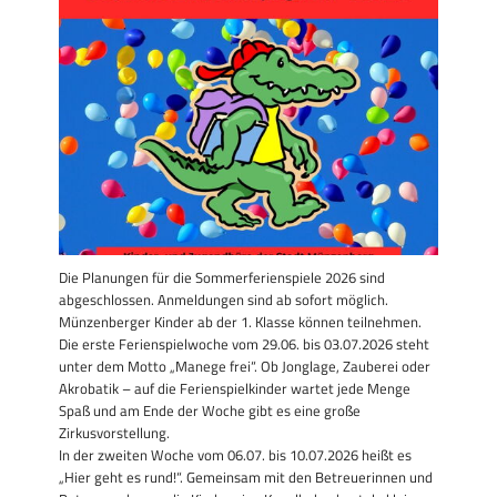
Die Planungen für die Sommerferienspiele 2026 sind
abgeschlossen. Anmeldungen sind ab sofort möglich.
Münzenberger Kinder ab der 1. Klasse können teilnehmen.
Die erste Ferienspielwoche vom 29.06. bis 03.07.2026 steht
unter dem Motto „Manege frei“. Ob Jonglage, Zauberei oder
Akrobatik – auf die Ferienspielkinder wartet jede Menge
Spaß und am Ende der Woche gibt es eine große
Zirkusvorstellung.
In der zweiten Woche vom 06.07. bis 10.07.2026 heißt es
„Hier geht es rund!“. Gemeinsam mit den Betreuerinnen und