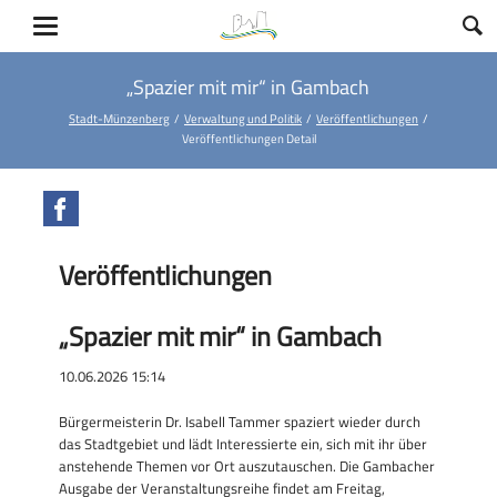
„Spazier mit mir“ in Gambach
Stadt-Münzenberg
Verwaltung und Politik
Veröffentlichungen
Veröffentlichungen Detail
Facebook
Veröffentlichungen
„Spazier mit mir“ in Gambach
10.06.2026 15:14
Bürgermeisterin Dr. Isabell Tammer spaziert wieder durch
das Stadtgebiet und lädt Interessierte ein, sich mit ihr über
anstehende Themen vor Ort auszutauschen. Die Gambacher
Ausgabe der Veranstaltungsreihe findet am Freitag,