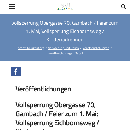
Vollsperrung Obergasse 70, Gambach / Feier zum
1. Mai; Vollsperrung Eichbornsweg /
Kinderradrennen
Stadt-Münzenberg
Verwaltung und Politik
Veröffentlichungen
Veröffentlichungen Detail
Facebook
Veröffentlichungen
Vollsperrung Obergasse 70,
Gambach / Feier zum 1. Mai;
Vollsperrung Eichbornsweg /