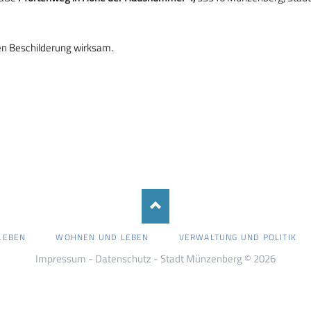
en Beschilderung wirksam.
LEBEN
WOHNEN UND LEBEN
VERWALTUNG UND POLITIK
Impressum
-
Datenschutz
- Stadt Münzenberg © 2026