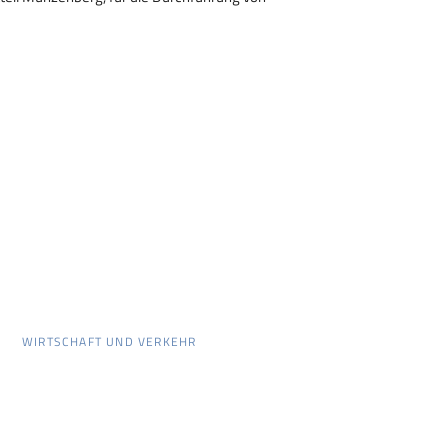
WIRTSCHAFT UND VERKEHR