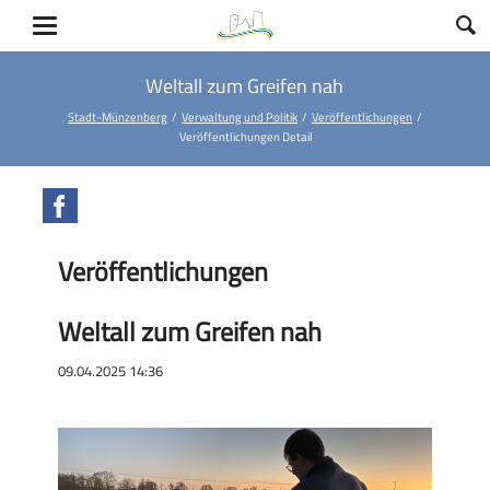
Weltall zum Greifen nah
Stadt-Münzenberg
Verwaltung und Politik
Veröffentlichungen
Veröffentlichungen Detail
Facebook
Veröffentlichungen
Weltall zum Greifen nah
09.04.2025 14:36