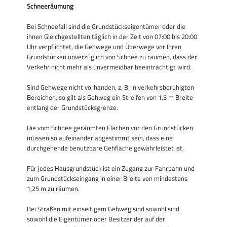
Schneeräumung
Bei Schneefall sind die Grundstückseigentümer oder die
ihnen Gleichgestellten täglich in der Zeit von 07:00 bis 20:00
Uhr verpflichtet, die Gehwege und Überwege vor Ihren
Grundstücken unverzüglich von Schnee zu räumen, dass der
Verkehr nicht mehr als unvermeidbar beeinträchtigt wird.
Sind Gehwege nicht vorhanden, z. B. in verkehrsberuhigten
Bereichen, so gilt als Gehweg ein Streifen von 1,5 m Breite
entlang der Grundstücksgrenze.
Die vom Schnee geräumten Flächen vor den Grundstücken
müssen so aufeinander abgestimmt sein, dass eine
durchgehende benutzbare Gehfläche gewährleistet ist.
Für jedes Hausgrundstück ist ein Zugang zur Fahrbahn und
zum Grundstückseingang in einer Breite von mindestens
1,25 m zu räumen.
Bei Straßen mit einseitigem Gehweg sind sowohl sind
sowohl die Eigentümer oder Besitzer der auf der