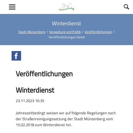
Winterdienst
Stadt-Münzenberg
Verwaltung und Politik
Veröffentlichungen
Veröffentlichungen Detail
Facebook
Veröffentlichungen
Winterdienst
23.11.2023 10:35
Jahreszeitbedingt weisen wir auf folgende Regelungen nach
der Straßenreinigungssatzung der Stadt Münzenberg vom
15.02.2018 zum Winterdienst hin.