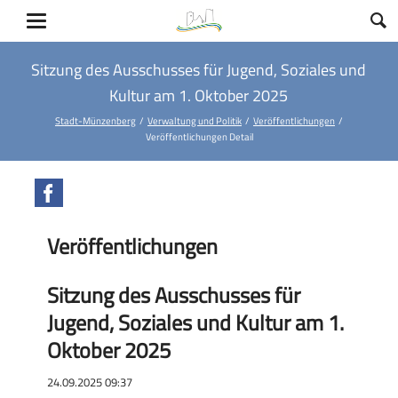
Sitzung des Ausschusses für Jugend, Soziales und
Kultur am 1. Oktober 2025
Stadt-Münzenberg
Verwaltung und Politik
Veröffentlichungen
Veröffentlichungen Detail
Facebook
Veröffentlichungen
Sitzung des Ausschusses für
Jugend, Soziales und Kultur am 1.
Oktober 2025
24.09.2025 09:37