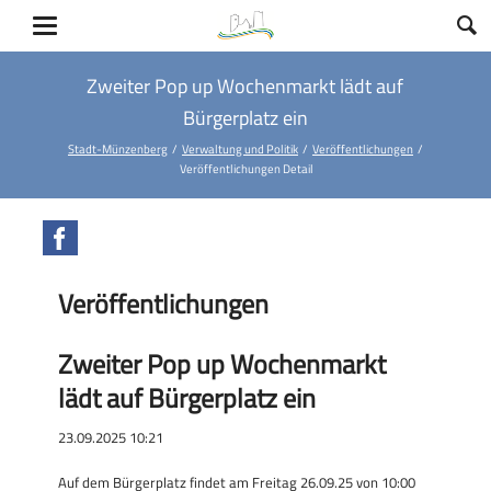
Zweiter Pop up Wochenmarkt lädt auf
Bürgerplatz ein
Stadt-Münzenberg
Verwaltung und Politik
Veröffentlichungen
Veröffentlichungen Detail
Facebook
Veröffentlichungen
Zweiter Pop up Wochenmarkt
lädt auf Bürgerplatz ein
23.09.2025 10:21
Auf dem Bürgerplatz findet am Freitag 26.09.25 von 10:00