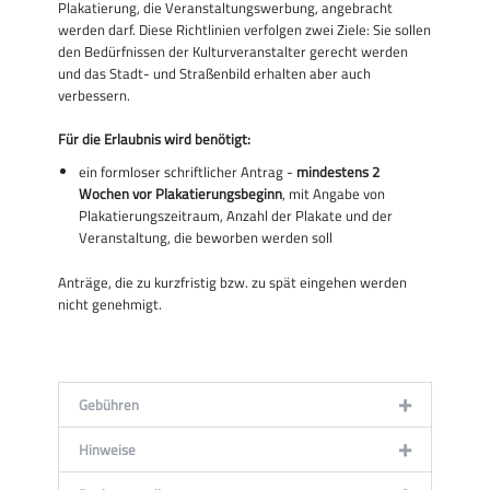
Plakatierung, die Veranstaltungswerbung, angebracht
werden darf. Diese Richtlinien verfolgen zwei Ziele: Sie sollen
den Bedürfnissen der Kulturveranstalter gerecht werden
und das Stadt- und Straßenbild erhalten aber auch
verbessern.
Für die Erlaubnis wird benötigt:
ein formloser schriftlicher Antrag -
mindestens 2
Wochen vor Plakatierungsbeginn
, mit Angabe von
Plakatierungszeitraum, Anzahl der Plakate und der
Veranstaltung, die beworben werden soll
Anträge, die zu kurzfristig bzw. zu spät eingehen werden
nicht genehmigt.
Gebühren
Hinweise