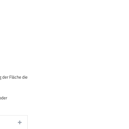
 der Fläche die
oder