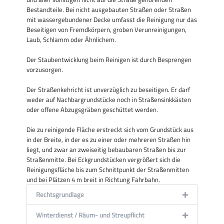
Bestandteile. Bei nicht ausgebauten Straßen oder Straßen
mit wassergebundener Decke umfasst die Reinigung nur das
Beseitigen von Fremdkörpern, groben Verunreinigungen,
Laub, Schlamm oder Ähnlichem.
Der Staubentwicklung beim Reinigen ist durch Besprengen
vorzusorgen.
Der Straßenkehricht ist unverzüglich zu beseitigen. Er darf
weder auf Nachbargrundstücke noch in Straßensinkkästen
oder offene Abzugsgräben geschüttet werden.
Die zu reinigende Fläche erstreckt sich vom Grundstück aus
in der Breite, in der es zu einer oder mehreren Straßen hin
liegt, und zwar an zweiseitig bebaubaren Straßen bis zur
Straßenmitte. Bei Eckgrundstücken vergrößert sich die
Reinigungsfläche bis zum Schnittpunkt der Straßenmitten
und bei Plätzen 4 m breit in Richtung Fahrbahn.
Rechtsgrundlage
Winterdienst / Räum- und Streupflicht