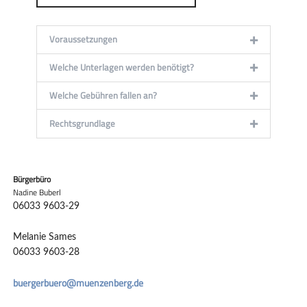
Voraussetzungen
Welche Unterlagen werden benötigt?
Welche Gebühren fallen an?
Rechtsgrundlage
Bürgerbüro
Nadine Buberl
06033 9603-29
Melanie Sames
06033 9603-28
buergerbuero@muenzenberg.de