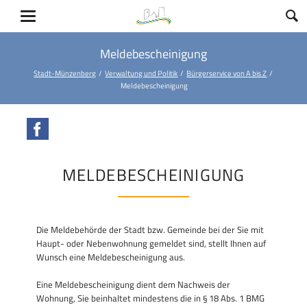
Meldebescheinigung
Stadt-Münzenberg
Verwaltung und Politik
Bürgerservice von A bis Z
Meldebescheinigung
Facebook
MELDEBESCHEINIGUNG
Die Meldebehörde der Stadt bzw. Gemeinde bei der Sie mit
Haupt- oder Nebenwohnung gemeldet sind, stellt Ihnen auf
Wunsch eine Meldebescheinigung aus.
Eine Meldebescheinigung dient dem Nachweis der
Wohnung, Sie beinhaltet mindestens die in § 18 Abs. 1 BMG