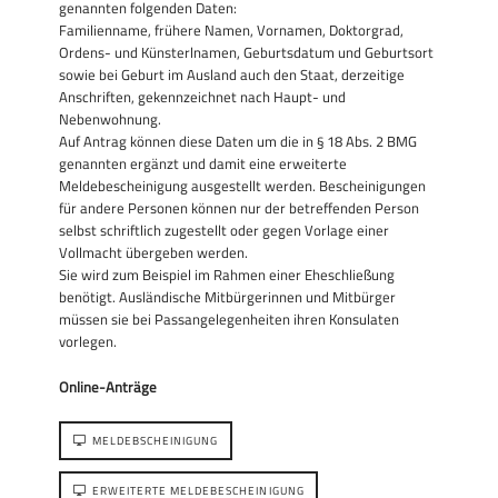
genannten folgenden Daten:
Familienname, frühere Namen, Vornamen, Doktorgrad,
Ordens- und Künsterlnamen, Geburtsdatum und Geburtsort
sowie bei Geburt im Ausland auch den Staat, derzeitige
Anschriften, gekennzeichnet nach Haupt- und
Nebenwohnung.
Auf Antrag können diese Daten um die in § 18 Abs. 2 BMG
genannten ergänzt und damit eine erweiterte
Meldebescheinigung ausgestellt werden. Bescheinigungen
für andere Personen können nur der betreffenden Person
selbst schriftlich zugestellt oder gegen Vorlage einer
Vollmacht übergeben werden.
Sie wird zum Beispiel im Rahmen einer Eheschließung
benötigt. Ausländische Mitbürgerinnen und Mitbürger
müssen sie bei Passangelegenheiten ihren Konsulaten
vorlegen.
Online-Anträge
MELDEBSCHEINIGUNG
ERWEITERTE MELDEBESCHEINIGUNG