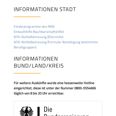
INFORMATIONEN STADT
Förderprogramme des RKW
Einkaufshilfe (Nachbarschaftshilfe)
KITA-Notfallbetreuung (Elterninfo)
KITA-Notfallbetreuung (Formular Bestätigung bestimmter
Berufsgruppen)
INFORMATIONEN
BUND/LAND/KREIS
Für weitere Auskünfte wurde eine hessenweite Hotline
eingerichtet, diese ist unter der Nummer 0800-5554666
täglich von 8 bis 20 Uhr erreichbar.